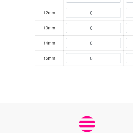
12mm
13mm
14mm
15mm