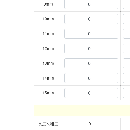
9mm
10mm
11mm
12mm
13mm
14mm
15mm
長度＼粗度
0.1