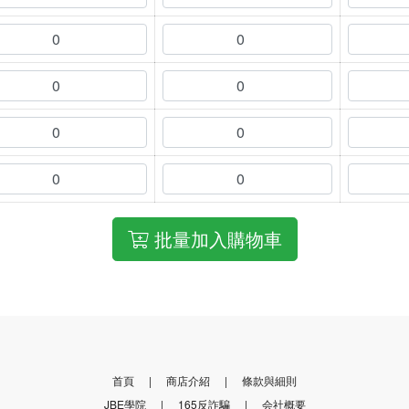
批量加入購物車
首頁
商店介紹
條款與細則
JBE學院
165反詐騙
会社概要