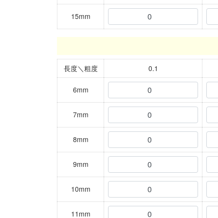
15mm
長度＼粗度
0.1
6mm
7mm
8mm
9mm
10mm
11mm