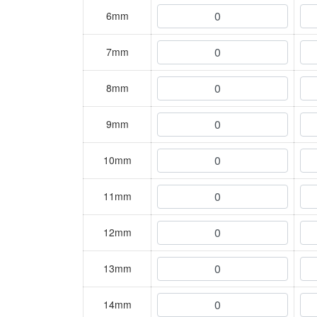
6mm
7mm
8mm
9mm
10mm
11mm
12mm
13mm
14mm