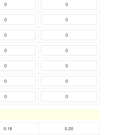
0.18
0.20