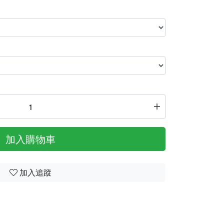
加入購物車
加入追蹤