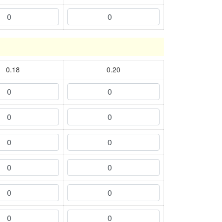
0.18
0.20