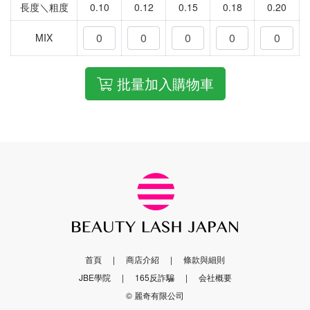
長度＼粗度
0.10
0.12
0.15
0.18
0.20
MIX
批量加入購物車
首頁
商店介紹
條款與細則
JBE學院
165反詐騙
会社概要
© 麗奇有限公司