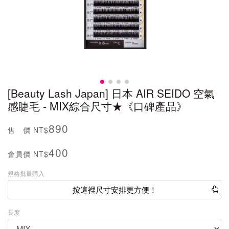
[Beauty Lash Japan] 日本 AIR SEIDO 空氣
感睫毛 - MIX綜合尺寸★《口碑產品》
890
售 價
NT$
400
會員價
NT$
規格批量購入
按這裡尺寸安排更方便！
長度