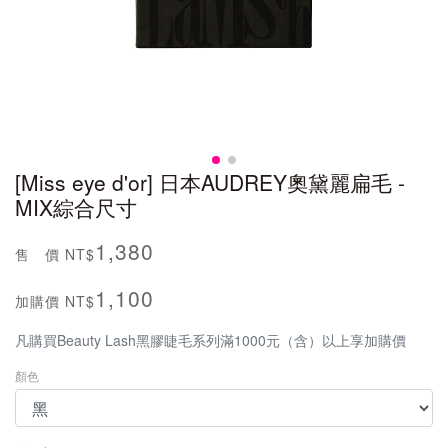
[Miss eye d'or] 日本AUDREY奧黛麗扁毛 -
MIX綜合尺寸
1,380
售 價
NT$
1,100
加購價
NT$
凡購買Beauty Lash黑膠睫毛系列滿1000元（含）以上享加購價
顏色